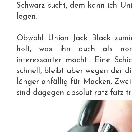
Schwarz sucht, dem kann ich Uni
legen.
Obwohl Union Jack Black zumin
holt, was ihn auch als nor
interessanter macht... Eine Schic
schnell, bleibt aber wegen der d
länger anfällig für Macken. Zwei
sind dagegen absolut ratz fatz tr