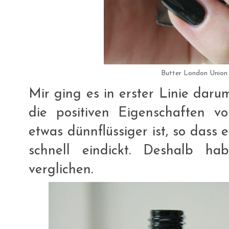
Butter London Union
Mir ging es in erster Linie daru
die positiven Eigenschaften vo
etwas dünnflüssiger ist, so dass 
schnell eindickt. Deshalb h
verglichen.