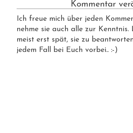
Kommentar verö
Ich freue mich über jeden Komment
nehme sie auch alle zur Kenntnis. L
meist erst spät, sie zu beantworte
jedem Fall bei Euch vorbei.. :-)