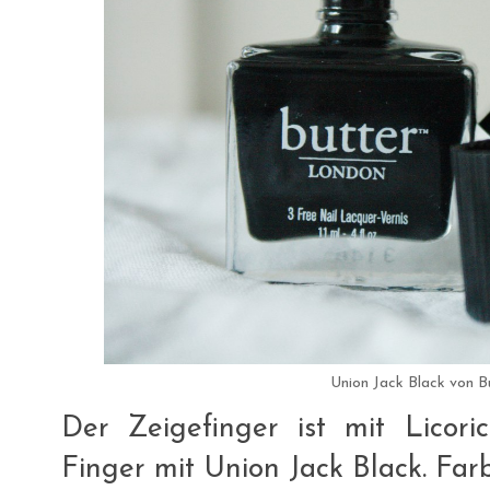
Union Jack Black von 
Der Zeigefinger ist mit Licoric
Finger mit Union Jack Black. Farb