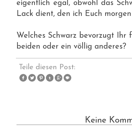
eigentlich egal, obwohl das Sch
Lack dient, den ich Euch morgen
Welches Schwarz bevorzugt Ihr f
beiden oder ein völlig anderes?
Teile diesen Post:
Keine Komm