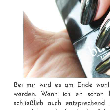
Bei mir wird es am Ende wohl
werden. Wenn ich eh schon b
schließlich auch entsprechend