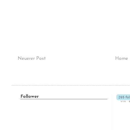
Neuerer Post
Home
Follower