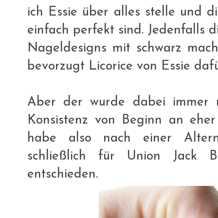
ich Essie über alles stelle und 
einfach perfekt sind. Jedenfalls 
Nageldesigns mit schwarz mache
bevorzugt Licorice von Essie da
Aber der wurde dabei immer re
Konsistenz von Beginn an eher e
habe also nach einer Alter
schließlich für Union Jack 
entschieden.