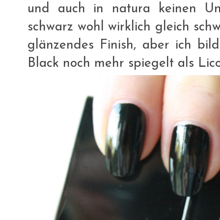
und auch in natura keinen Unt
schwarz wohl wirklich gleich sch
glänzendes Finish, aber ich bil
Black noch mehr spiegelt als Lico