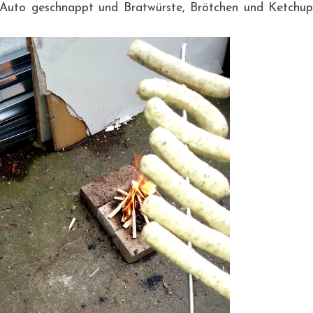
n Auto geschnappt und Bratwürste, Brötchen und Ketchup