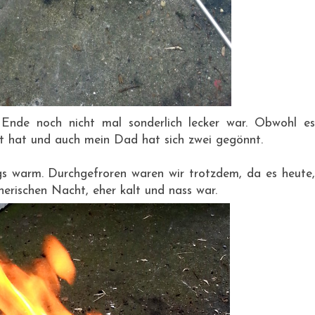
Ende noch nicht mal sonderlich lecker war. Obwohl es
 hat und auch mein Dad hat sich zwei gegönnt.
gs warm. Durchgefroren waren wir trotzdem, da es heute,
erischen Nacht, eher kalt und nass war.