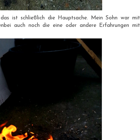
as ist schließlich die Hauptsache. Mein Sohn war mit
enbei auch noch die eine oder andere Erfahrungen mit