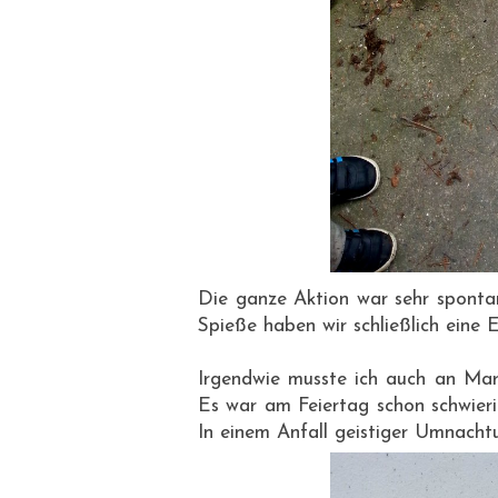
Die ganze Aktion war sehr sponta
Spieße haben wir schließlich eine 
Irgendwie musste ich auch an Mar
Es war am Feiertag schon schwieri
In einem Anfall geistiger Umnacht