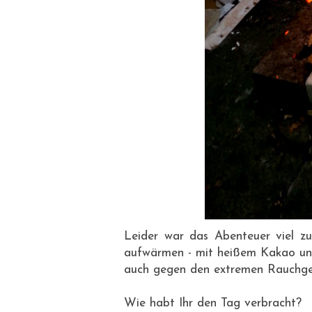
Leider war das Abenteuer viel zu
aufwärmen - mit heißem Kakao und
auch gegen den extremen Rauchger
Wie habt Ihr den Tag verbracht?