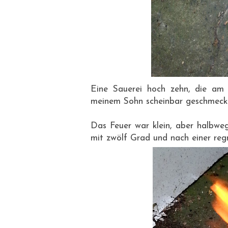
Eine Sauerei hoch zehn, die am 
meinem Sohn scheinbar geschmeckt
Das Feuer war klein, aber halbwe
mit zwölf Grad und nach einer regn