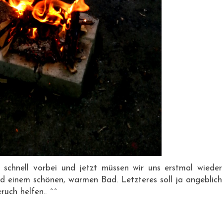
 schnell vorbei und jetzt müssen wir uns erstmal wieder
 einem schönen, warmen Bad. Letzteres soll ja angeblich
uch helfen.. ^^