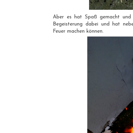
Aber es hat Spaß gemacht und d
Begeisterung dabei und hat neb
Feuer machen können.