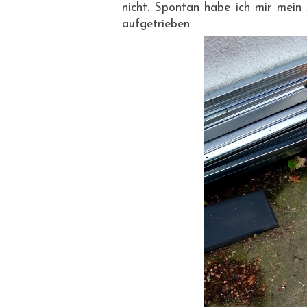
nicht. Spontan habe ich mir mei
aufgetrieben.