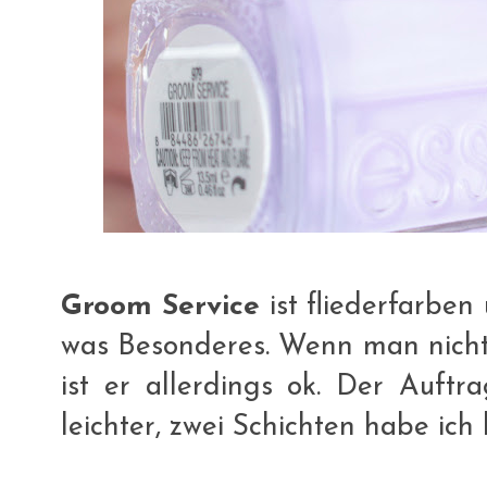
Groom Service
ist fliederfarben
was Besonderes. Wenn man nichts
ist er allerdings ok. Der Auftr
leichter, zwei Schichten habe ich l