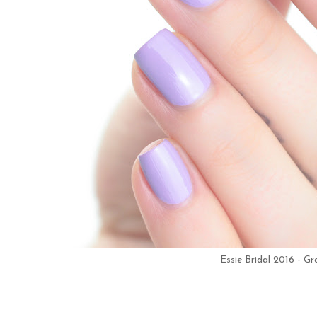
Essie Bridal 2016 - G