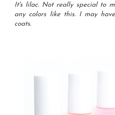
It's lilac. Not really special to 
any colors like this. I may hav
coats.