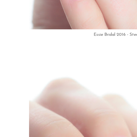
Essie Bridal 2016 - St