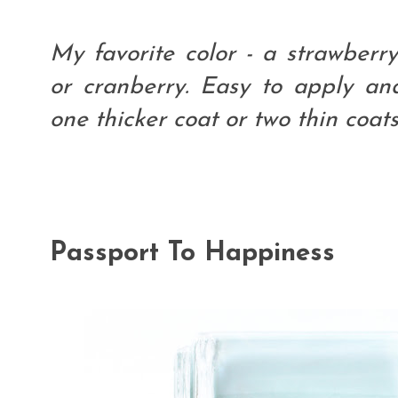
My favorite color - a strawberr
or cranberry. Easy to apply an
one thicker coat or two thin coats
Passport To Happiness