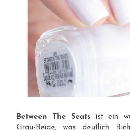
Between The Seats
ist ein wu
Grau-Beige, was deutlich Ric