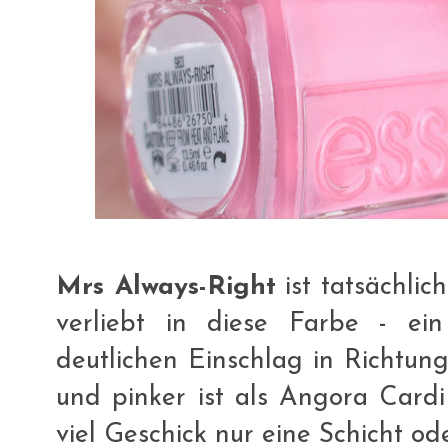
Mrs Always-Right
ist tatsächlich
verliebt in diese Farbe - ei
deutlichen Einschlag in Richtung
und pinker ist als Angora Cardi
viel Geschick nur eine Schicht od