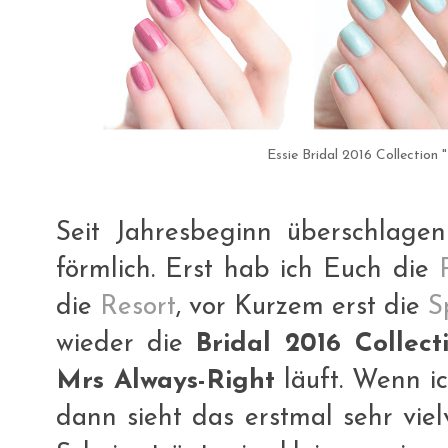
Essie Bridal 2016 Collection
Seit Jahresbeginn überschlagen 
förmlich. Erst hab ich Euch die
die
Resort
, vor Kurzem erst die
S
wieder die
Bridal 2016 Collect
Mrs Always-Right
läuft. Wenn i
dann sieht das erstmal sehr vie