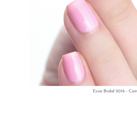
Essie Bridal 2016 - Co