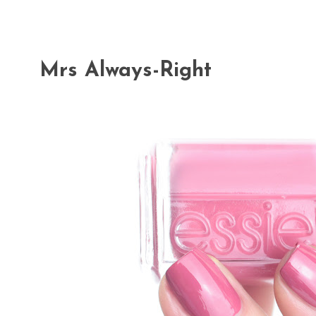
Mrs Always-Right