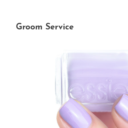
Groom Service