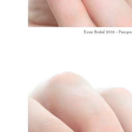
Essie Bridal 2016 - Passp