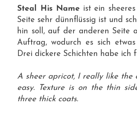
Steal His Name
ist ein sheeres
Seite sehr dünnflüssig ist und sch
hin soll, auf der anderen Seite 
Auftrag, wodurch es sich etwas s
Drei dickere Schichten habe ich f
A sheer apricot, I really like the
easy. Texture is on the thin si
three thick coats.