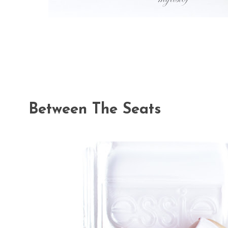
Between The Seats