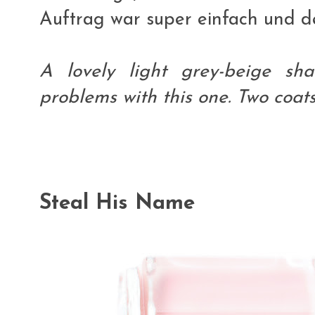
Auftrag war super einfach und d
A lovely light grey-beige sh
problems with this one. Two coat
Steal His Name