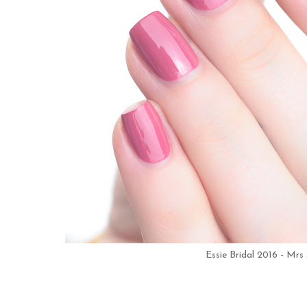
Essie Bridal 2016 - Mrs