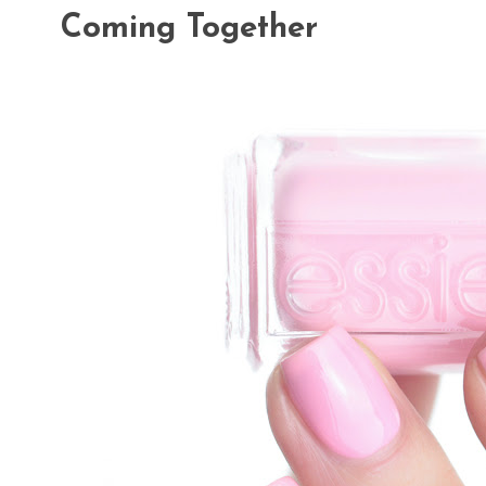
Coming Together