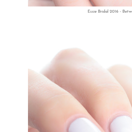
Essie Bridal 2016 - Bet