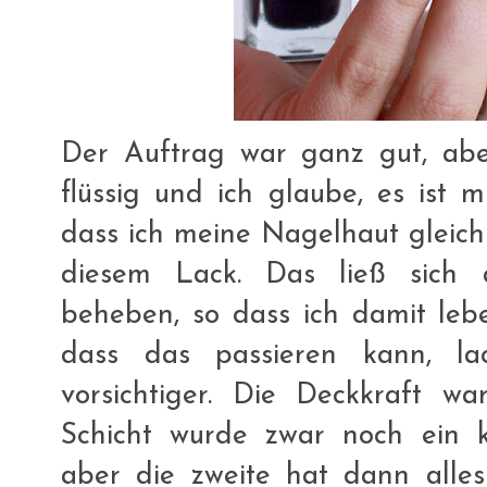
Der Auftrag war ganz gut, aber
flüssig und ich glaube, es ist m
dass ich meine Nagelhaut gleich 
diesem Lack. Das ließ sich 
beheben, so dass ich damit lebe
dass das passieren kann, lac
vorsichtiger. Die Deckkraft wa
Schicht wurde zwar noch ein k
aber die zweite hat dann alles