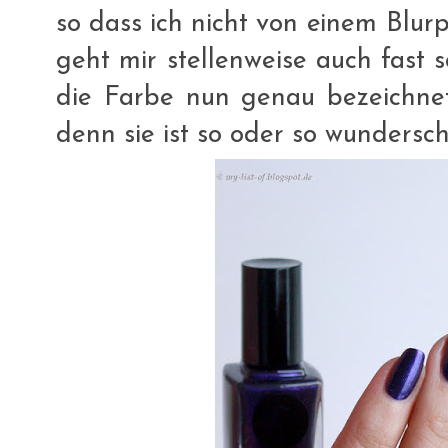
so dass ich nicht von einem Blur
geht mir stellenweise auch fast 
die Farbe nun genau bezeichnet
denn sie ist so oder so wundersch