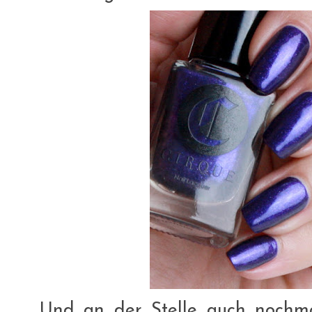
Und an der Stelle auch nochm