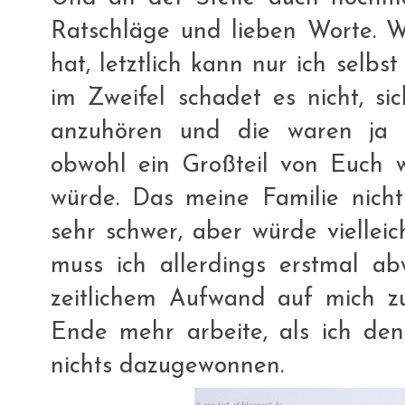
Ratschläge und lieben Worte. W
hat, letztlich kann nur ich selbst
im Zweifel schadet es nicht, s
anzuhören und die waren ja d
obwohl ein Großteil von Euch
würde. Das meine Familie nicht
sehr schwer, aber würde vielleic
muss ich allerdings erstmal ab
zeitlichem Aufwand auf mich 
Ende mehr arbeite, als ich de
nichts dazugewonnen.