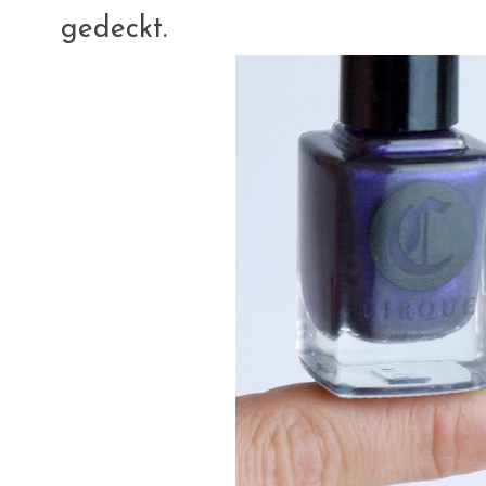
gedeckt.