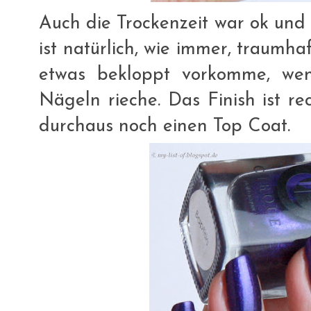
Auch die Trockenzeit war ok und 
ist natürlich, wie immer, traumh
etwas bekloppt vorkomme, we
Nägeln rieche. Das Finish ist re
durchaus noch einen Top Coat.