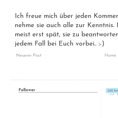
Ich freue mich über jeden Komment
nehme sie auch alle zur Kenntnis. L
meist erst spät, sie zu beantworte
jedem Fall bei Euch vorbei.. :-)
Neuerer Post
Home
Follower