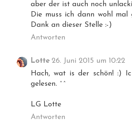
aber der ist auch noch unlackier
Die muss ich dann wohl mal g
Dank an dieser Stelle :-)
Antworten
Lotte
26. Juni 2015 um 10:22
Hach, wat is der schön! :) 
gelesen. ^^
LG Lotte
Antworten