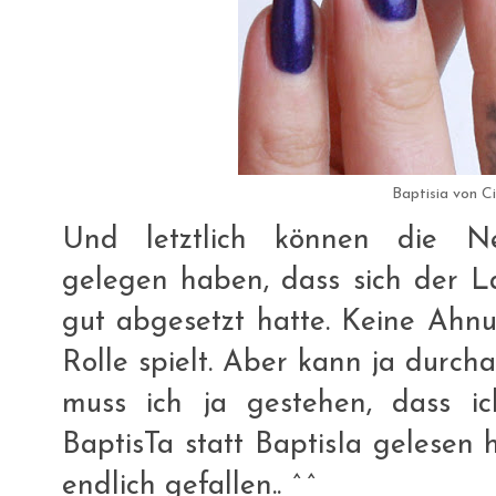
Baptisia von C
Und letztlich können die N
gelegen haben, dass sich der La
gut abgesetzt hatte. Keine Ahnu
Rolle spielt. Aber kann ja durch
muss ich ja gestehen, dass ic
BaptisTa statt BaptisIa gelesen 
endlich gefallen.. ^^