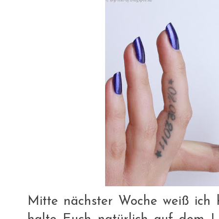
Mitte nächster Woche weiß ich 