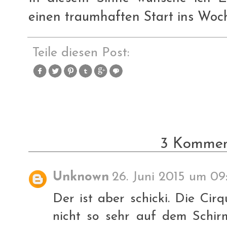
einen traumhaften Start ins Woch
Teile diesen Post:
3 Kommen
Unknown
26. Juni 2015 um 09
Der ist aber schicki. Die Cir
nicht so sehr auf dem Schir