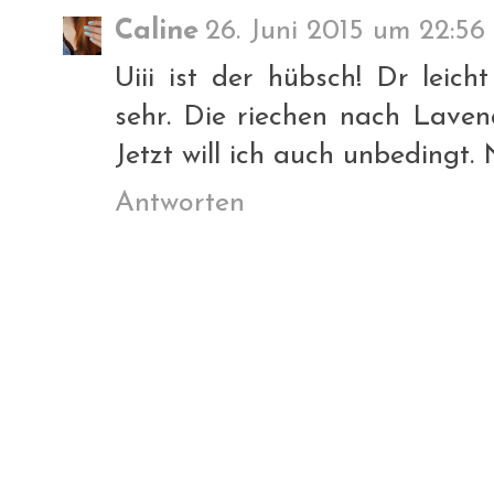
Caline
26. Juni 2015 um 22:56
Uiii ist der hübsch! Dr leicht
sehr. Die riechen nach Lave
Jetzt will ich auch unbedingt.
Antworten