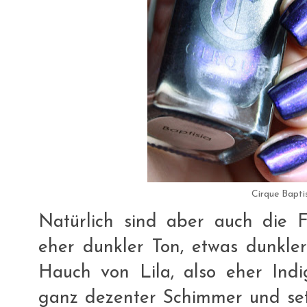
Cirque Bapti
Natürlich sind aber auch die Fa
eher dunkler Ton, etwas dunkle
Hauch von Lila, also eher Indig
ganz dezenter Schimmer und setzt