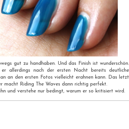
bwegs gut zu handhaben. Und das Finish ist wunderschön.
r allerdings nach der ersten Nacht bereits deutliche
an an den ersten Fotos vielleicht erahnen kann. Das letzt
r macht Riding The Waves dann richtig perfekt.
hn und verstehe nur bedingt, warum er so kritisiert wird.