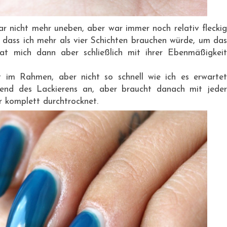
r nicht mehr uneben, aber war immer noch relativ fleckig
 dass ich mehr als vier Schichten brauchen würde, um das
hat mich dann aber schließlich mit ihrer Ebenmäßigkeit
t im Rahmen, aber nicht so schnell wie ich es erwartet
end des Lackierens an, aber braucht danach mit jeder
r komplett durchtrocknet.