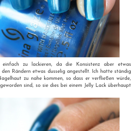
einfach zu lackieren, da die Konsistenz aber etwas
ei den Rändern etwas dusselig angestellt. Ich hatte ständig
agelhaut zu nahe kommen, so dass er verfließen würde,
geworden sind, so sie dies bei einem Jelly Lack überhaupt