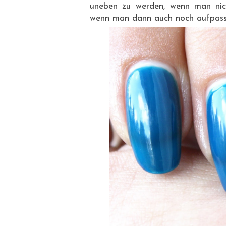
uneben zu werden, wenn man nich
wenn man dann auch noch aufpasse