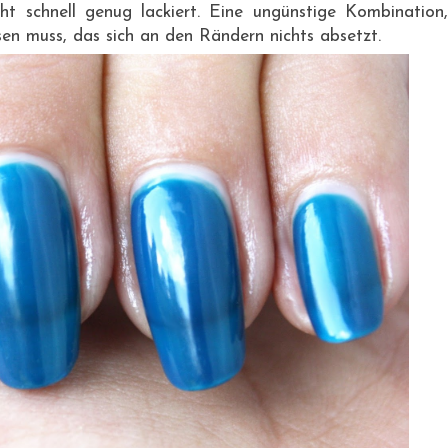
t schnell genug lackiert. Eine ungünstige Kombination,
n muss, das sich an den Rändern nichts absetzt.