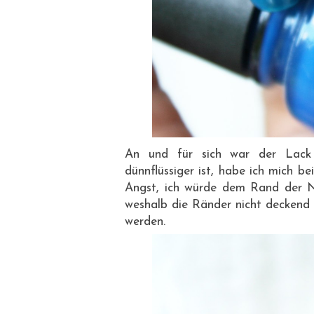
An und für sich war der Lack 
dünnflüssiger ist, habe ich mich b
Angst, ich würde dem Rand der N
weshalb die Ränder nicht deckend 
werden.