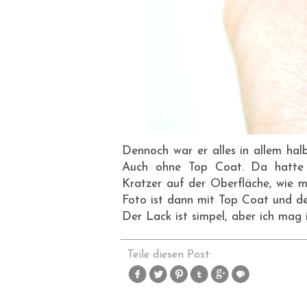
Dennoch war er alles in allem hal
Auch ohne Top Coat. Da hatte e
Kratzer auf der Oberfläche, wie m
Foto ist dann mit Top Coat und de
Der Lack ist simpel, aber ich mag i
Teile diesen Post: