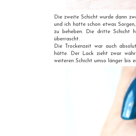
Die zweite Schicht wurde dann zwa
und ich hatte schon etwas Sorgen,
zu beheben. Die dritte Schicht 
überrascht.
Die Trockenzeit war auch absolu
hätte. Der Lack zieht zwar währ
weiteren Schicht umso länger bis e