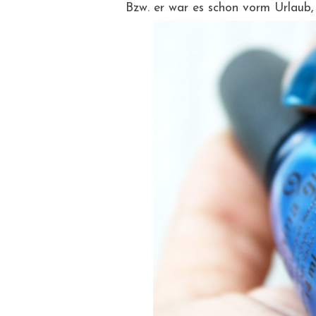
Bzw. er war es schon vorm Urlaub, 