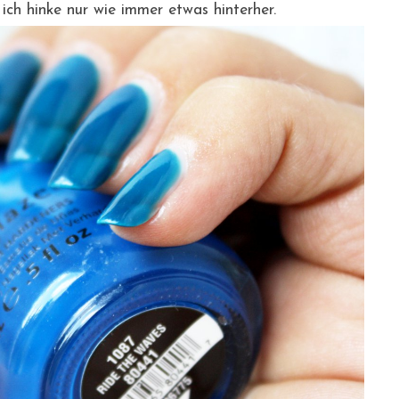
ich hinke nur wie immer etwas hinterher.