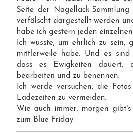
Seite der Nagellack-Sammlung d
verfälscht dargestellt werden u
habe ich gestern jeden einzelnen
Ich wusste, um ehrlich zu sein, 
mittlerweile habe. Und es sind 
dass es Ewigkeiten dauert, a
bearbeiten und zu benennen.
Ich werde versuchen, die Fotos
Ladezeiten zu vermeiden.
Wie auch immer, morgen gibt's 
zum Blue Friday.