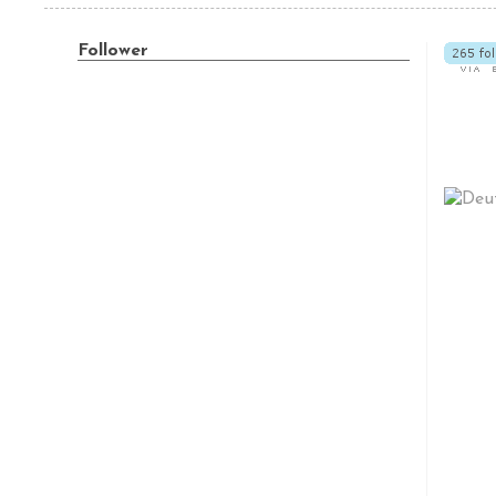
Follower