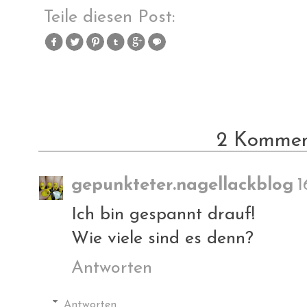
Teile diesen Post:
2 Kommen
gepunkteter.nagellackblog
1
Ich bin gespannt drauf!
Wie viele sind es denn?
Antworten
Antworten