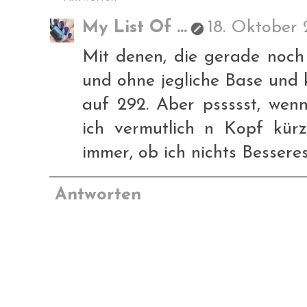
My List Of ...
18. Oktober 
Mit denen, die gerade noch
und ohne jegliche Base und 
auf 292. Aber pssssst, wen
ich vermutlich n Kopf kürz
immer, ob ich nichts Besseres
Antworten