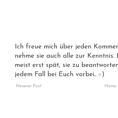
Ich freue mich über jeden Komment
nehme sie auch alle zur Kenntnis. L
meist erst spät, sie zu beantworte
jedem Fall bei Euch vorbei.. :-)
Neuerer Post
Home