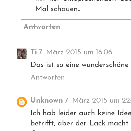
Mal schauen..
Antworten
Ti
7. März 2015 um 16:06
Das ist so eine wunderschöne F
Antworten
Unknown
7. März 2015 um 22
Ich hab leider auch keine Id
betrifft, aber der Lack macht 