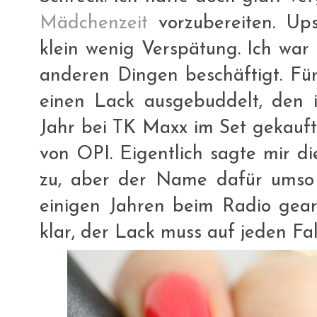
Mädchenzeit
vorzubereiten. Ups
klein wenig Verspätung. Ich war 
anderen Dingen beschäftigt. Fü
einen Lack ausgebuddelt, den 
Jahr bei TK Maxx im Set gekauft 
von OPI. Eigentlich sagte mir di
zu, aber der Name dafür umso
einigen Jahren beim Radio gear
klar, der Lack muss auf jeden Fal