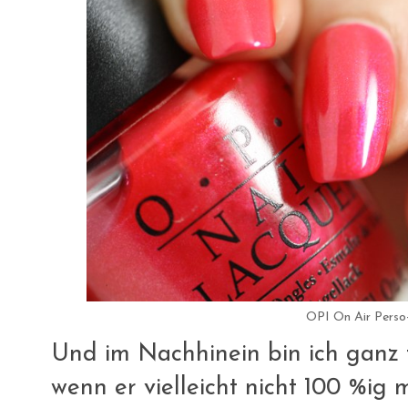
OPI On Air Perso-
Und im Nachhinein bin ich ganz 
wenn er vielleicht nicht 100 %ig me