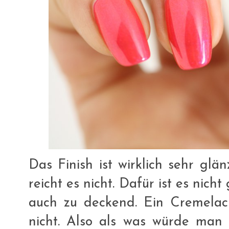
Das Finish ist wirklich sehr glä
reicht es nicht. Dafür ist es nic
auch zu deckend. Ein Cremelack
nicht. Also als was würde man 