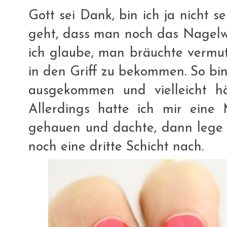
Gott sei Dank, bin ich ja nicht 
geht, dass man noch das Nagelw
ich glaube, man bräuchte vermut
in den Griff zu bekommen. So bin
ausgekommen und vielleicht h
Allerdings hatte ich mir eine 
gehauen und dachte, dann lege i
noch eine dritte Schicht nach.