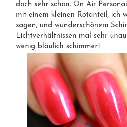
doch sehr schön. On Air Personail
mit einem kleinen Rotanteil, ich 
sagen, und wunderschönem Schim
Lichtverhältnissen mal sehr unauf
wenig bläulich schimmert.