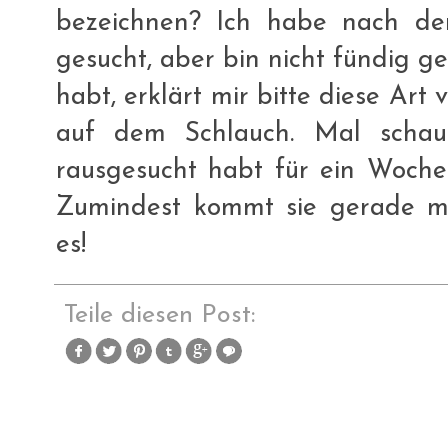
bezeichnen? Ich habe nach den
gesucht, aber bin nicht fündig g
habt, erklärt mir bitte diese Art 
auf dem Schlauch. Mal schau
rausgesucht habt für ein Woche
Zumindest kommt sie gerade ma
es!
Teile diesen Post: