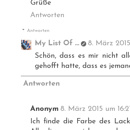
Grüße
Antworten
Antworten
My List Of ...
8. März 2015
Schön, dass es mir nicht al
gehofft hatte, dass es jemand
Antworten
Anonym
8. März 2015 um 16:2
Ich finde die Farbe des Lac