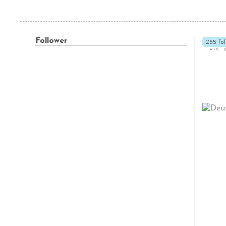
Follower