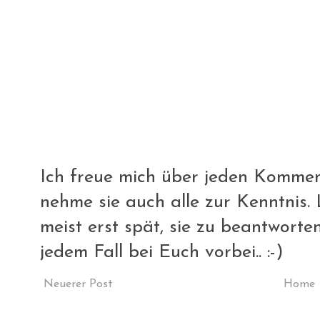
Ich freue mich über jeden Komment
nehme sie auch alle zur Kenntnis. L
meist erst spät, sie zu beantworte
jedem Fall bei Euch vorbei.. :-)
Neuerer Post
Home