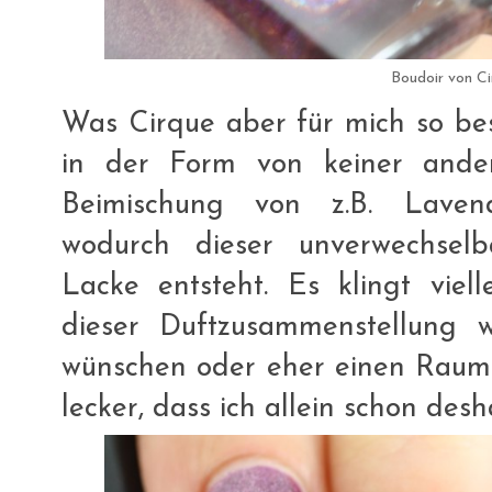
Boudoir von Ci
Was Cirque aber für mich so be
in der Form von keiner ande
Beimischung von z.B. Lavend
wodurch dieser unverwechsel
Lacke entsteht. Es klingt viell
dieser Duftzusammenstellung 
wünschen oder eher einen Raumdu
lecker, dass ich allein schon des