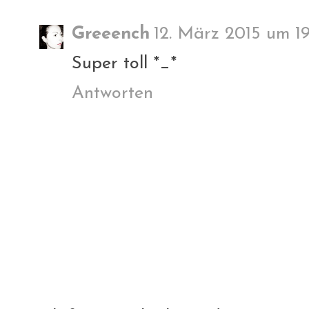
Greeench
12. März 2015 um 19
Super toll *_*
Antworten