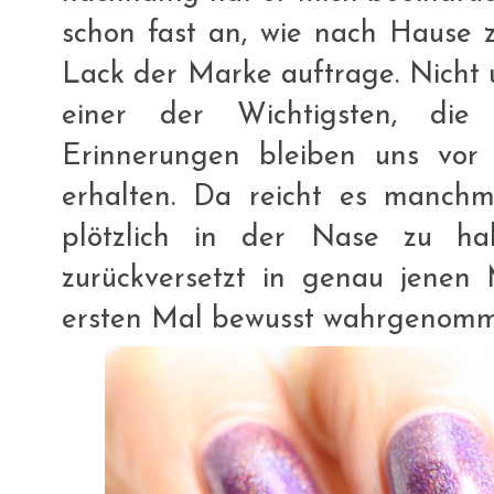
schon fast an, wie nach Hause 
Lack der Marke auftrage. Nicht 
einer der Wichtigsten, die
Erinnerungen bleiben uns vor
erhalten. Da reicht es manch
plötzlich in der Nase zu h
zurückversetzt in genau jene
ersten Mal bewusst wahrgenomm