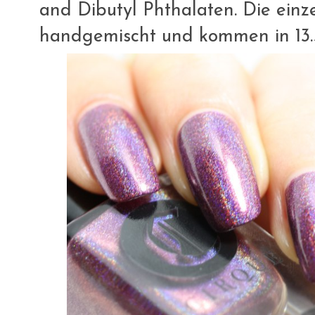
and Dibutyl Phthalaten. Die ein
handgemischt und kommen in 13.