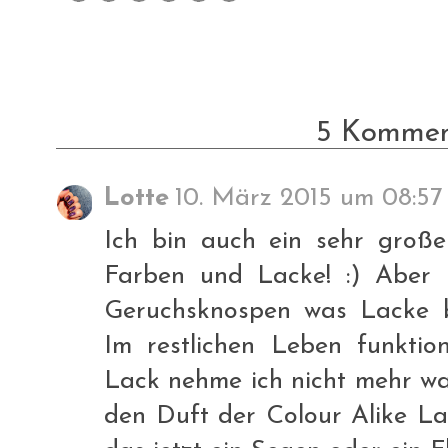
5 Kommen
Lotte
10. März 2015 um 08:57
Ich bin auch ein sehr große
Farben und Lacke! :) Aber 
Geruchsknospen was Lacke be
Im restlichen Leben funktion
Lack nehme ich nicht mehr wa
den Duft der Colour Alike La