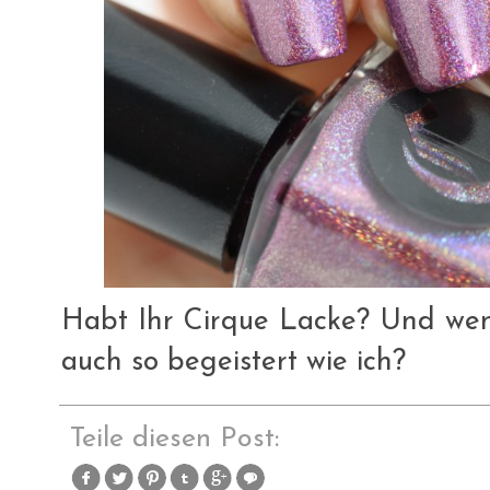
Habt Ihr Cirque Lacke? Und wenn
auch so begeistert wie ich?
Teile diesen Post: