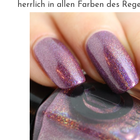
herrlich in allen Farben des Reg