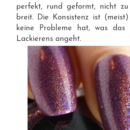
perfekt, rund geformt, nicht z
breit. Die Konsistenz ist (meist
keine Probleme hat, was das
Lackierens angeht.