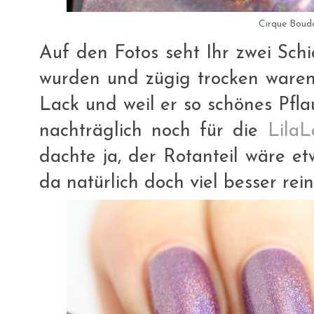
Cirque Boudo
Auf den Fotos seht Ihr zwei Schi
wurden und zügig trocken waren.
Lack und weil er so schönes Pflau
nachträglich noch für die
Lila
dachte ja, der Rotanteil wäre et
da natürlich doch viel besser rein