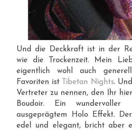
Und die Deckkraft ist in der R
wie die Trockenzeit. Mein Lie
eigentlich wohl auch generel
Favoriten ist
Tibetan Nights
. Un
Vertreter zu nennen, den Ihr hier
Boudoir. Ein wundervoller 
ausgeprägtem Holo Effekt. Der
edel und elegant, bricht aber e