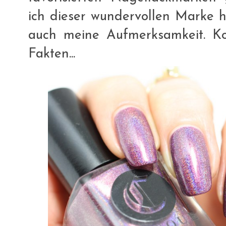
ich dieser wundervollen Marke 
auch meine Aufmerksamkeit. K
Fakten...