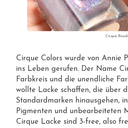
Cirque Boudo
Cirque Colors wurde von Annie P
ins Leben gerufen. Der Name Cir
Farbkreis und die unendliche Far
wollte Lacke schaffen, die über 
Standardmarken hinausgehen, ind
Pigmenten und unbearbeiteten Ma
Cirque Lacke sind 3-free, also fr