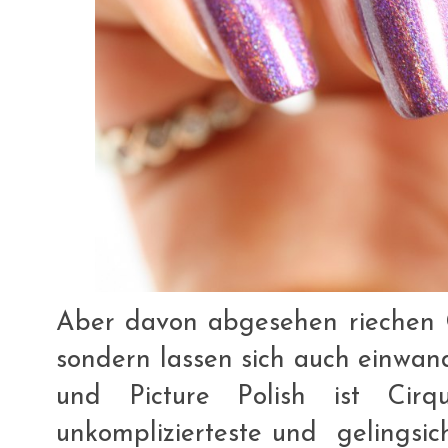
Aber davon abgesehen riechen Ci
sondern lassen sich auch einwand
und Picture Polish ist Cir
unkomplizierteste und gelingsich