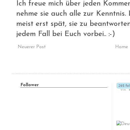
Ich freue mich über jeden Komment
nehme sie auch alle zur Kenntnis. L
meist erst spät, sie zu beantworte
jedem Fall bei Euch vorbei.. :-)
Neuerer Post
Home
Follower