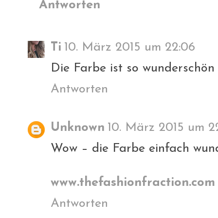
Antworten
Ti
10. März 2015 um 22:06
Die Farbe ist so wunderschön :
Antworten
Unknown
10. März 2015 um 2
Wow – die Farbe einfach wun
www.thefashionfraction.com
Antworten