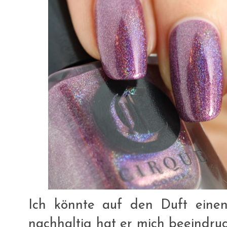
Ich könnte auf den Duft eine
nachhaltig hat er mich beeindruck