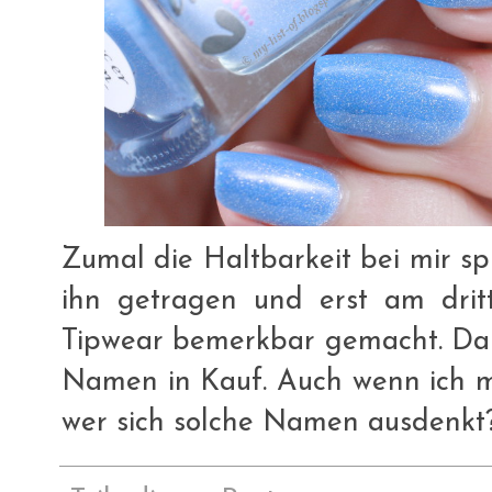
Zumal die Haltbarkeit bei mir sp
ihn getragen und erst am drit
Tipwear bemerkbar gemacht. Da
Namen in Kauf. Auch wenn ich m
wer sich solche Namen ausdenkt?