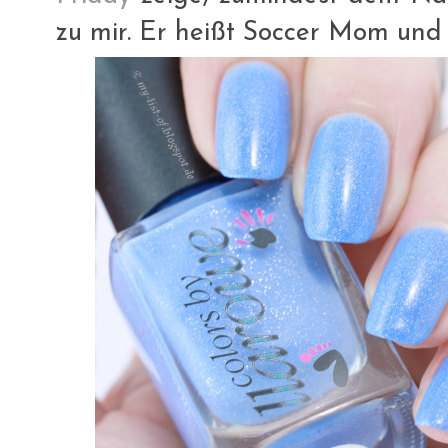
zu mir. Er heißt Soccer Mom und 