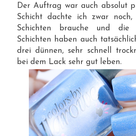
Der Auftrag war auch absolut p
Schicht dachte ich zwar noch, 
Schichten brauche und die 
Schichten haben auch tatsächlich
drei dünnen, sehr schnell troc
bei dem Lack sehr gut leben.