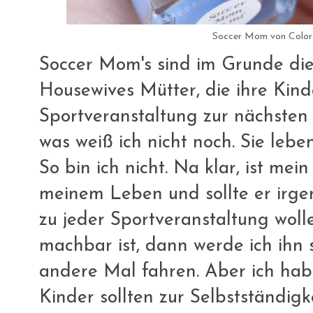
Soccer Mom von Color
Soccer Mom's sind im Grunde die
Housewives Mütter, die ihre Kind
Sportveranstaltung zur nächsten
was weiß ich nicht noch. Sie leben 
So bin ich nicht. Na klar, ist me
meinem Leben und sollte er irg
zu jeder Sportveranstaltung woll
machbar ist, dann werde ich ihn 
andere Mal fahren. Aber ich ha
Kinder sollten zur Selbstständig