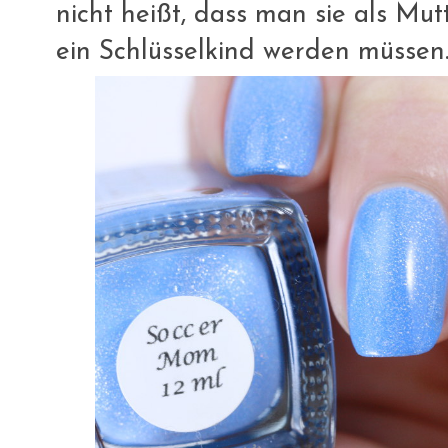
nicht heißt, dass man sie als Mutt
ein Schlüsselkind werden müssen