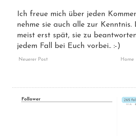
Ich freue mich über jeden Komment
nehme sie auch alle zur Kenntnis. L
meist erst spät, sie zu beantworte
jedem Fall bei Euch vorbei.. :-)
Neuerer Post
Home
Follower