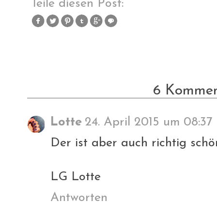
Teile diesen Post:
6 Kommen
Lotte
24. April 2015 um 08:37
Der ist aber auch richtig schön
LG Lotte
Antworten