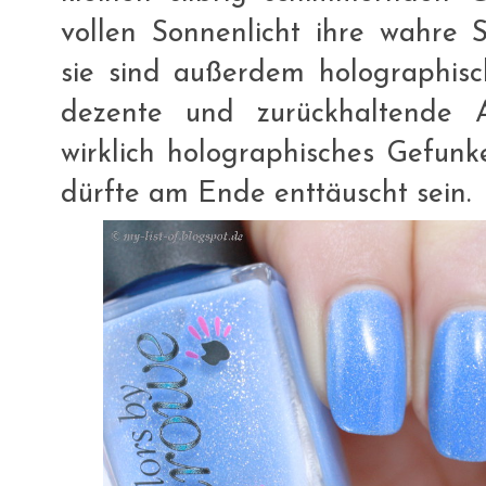
vollen Sonnenlicht ihre wahre 
sie sind außerdem holographisch
dezente und zurückhaltende 
wirklich holographisches Gefunk
dürfte am Ende enttäuscht sein.