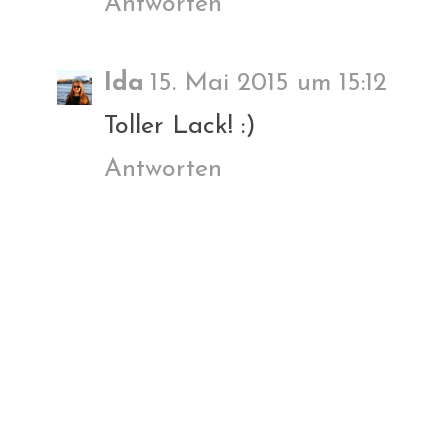
Antworten
Ida
15. Mai 2015 um 15:12
Toller Lack! :)
Antworten