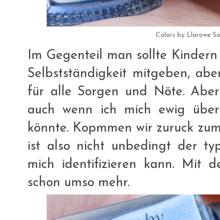
Colors by Llarowe 
Im Gegenteil man sollte Kindern
Selbstständigkeit mitgeben, abe
für alle Sorgen und Nöte. Aber
auch wenn ich mich ewig über
könnte. Kopmmen wir zuruck zum
ist also nicht unbedingt der ty
mich identifizieren kann. Mit
schon umso mehr.