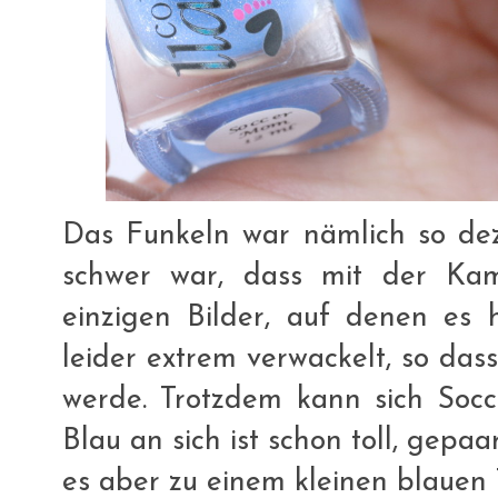
Das Funkeln war nämlich so deze
schwer war, dass mit der Ka
einzigen Bilder, auf denen es h
leider extrem verwackelt, so das
werde. Trotzdem kann sich Soc
Blau an sich ist schon toll, gepaa
es aber zu einem kleinen blauen