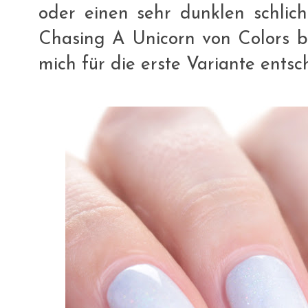
oder einen sehr dunklen schlic
Chasing A Unicorn von Colors b
mich für die erste Variante entsc