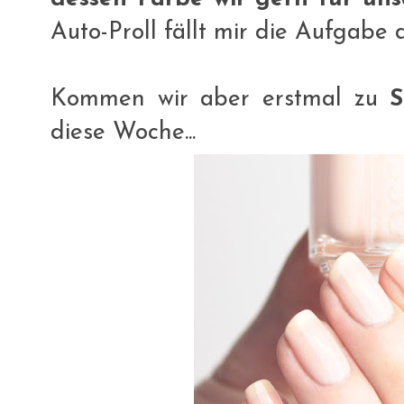
Auto-Proll fällt mir die Aufgabe d
Kommen wir aber erstmal zu
S
diese Woche...