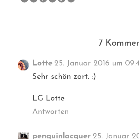
7 Kommen
Lotte
25. Januar 2016 um 09:
Sehr schön zart. :)
LG Lotte
Antworten
penguinlacquer
25. Januar 2