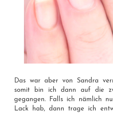
Das war aber von Sandra verm
somit bin ich dann auf die z
gegangen. Falls ich nämlich nur
Lack hab, dann trage ich ent