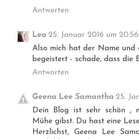
Antworten
Lea
25. Januar 2016 um 20:56
Also mich hat der Name und 
begeistert - schade, dass die 
Antworten
Geena Lee Samantha
25. Ja
Dein Blog ist sehr schön , 
Mühe gibst. Du hast eine Les
Herzlichst, Geena Lee Sama