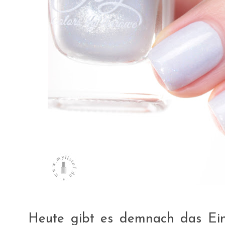
Heute gibt es demnach das Ein