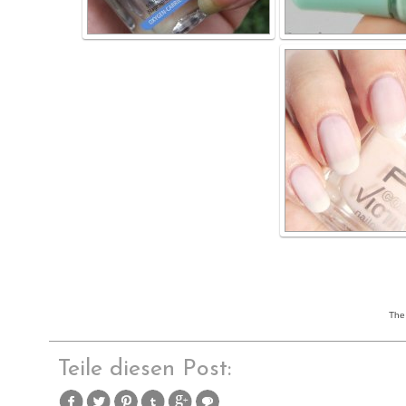
The 
Teile diesen Post: