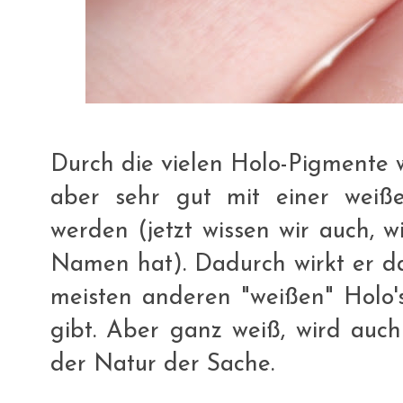
Durch die vielen Holo-Pigmente wi
aber sehr gut mit einer weißen
werden (jetzt wissen wir auch, 
Namen hat). Dadurch wirkt er da
meisten anderen "weißen" Holo'
gibt. Aber ganz weiß, wird auch 
der Natur der Sache.