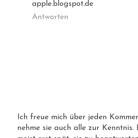
apple.blogspot.de
Antworten
Ich freue mich über jeden Komment
nehme sie auch alle zur Kenntnis. L