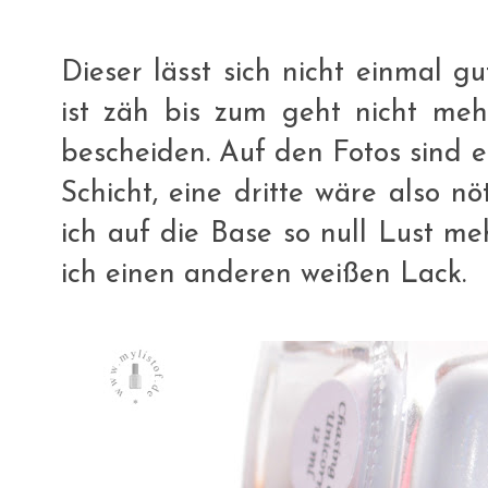
Dieser lässt sich nicht einmal g
ist zäh bis zum geht nicht meh
bescheiden. Auf den Fotos sind e
Schicht, eine dritte wäre also n
ich auf die Base so null Lust m
ich einen anderen weißen Lack.