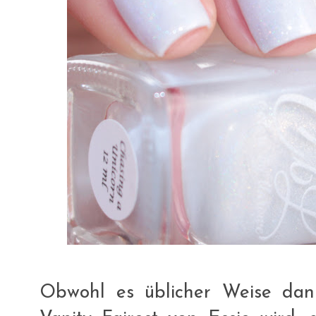
Obwohl es üblicher Weise da