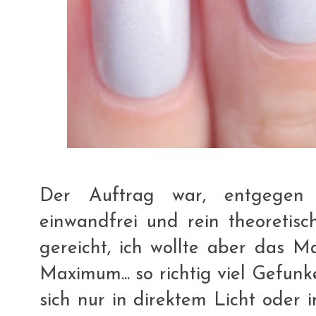
Der Auftrag war, entgegen
einwandfrei und rein theoretisc
gereicht, ich wollte aber das M
Maximum... so richtig viel Gefunk
sich nur in direktem Licht oder 