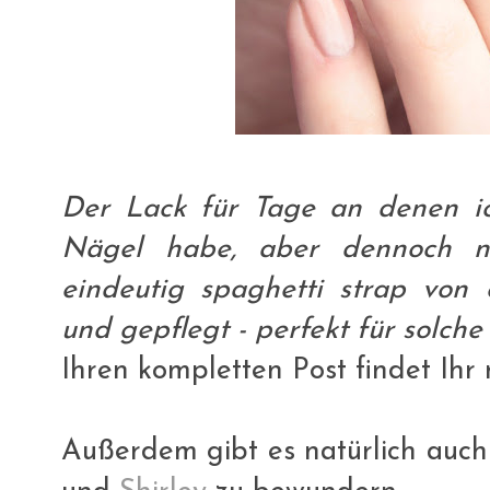
Der Lack für Tage an denen ich
Nägel habe, aber dennoch nic
eindeutig spaghetti strap von e
und gepflegt - perfekt für solche
Ihren kompletten Post findet Ihr
Außerdem gibt es natürlich auc