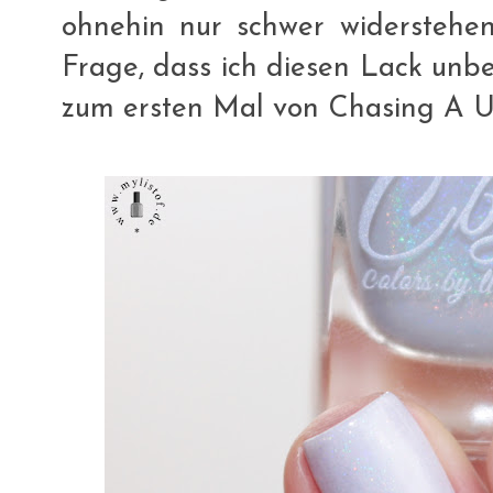
ohnehin nur schwer widerstehen
Frage, dass ich diesen Lack unbe
zum ersten Mal von Chasing A Un