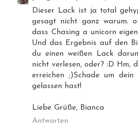
Dieser Lack ist ja total gehy
gesagt nicht ganz warum. oO
dass Chasing a unicorn eigent
Und das Ergebnis auf den Bil
du einen weißen Lack darunt
nicht verlesen, oder? :D Hm,
erreichen ;)Schade um dein 
gelassen hast!
Liebe Grüße, Bianca
Antworten