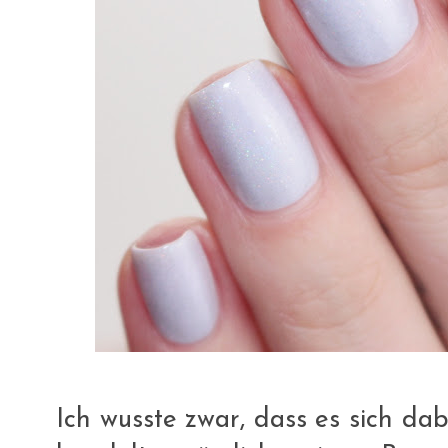
Ich wusste zwar, dass es sich da