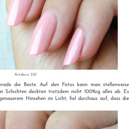
Artdeco 327
erade die Beste. Auf den Fotos kann man stellenweise
ei Schichten deckten trotzdem nicht 100%ig alles ab. Es
enauerem Hinsehen im Licht, fiel durchaus auf, dass die