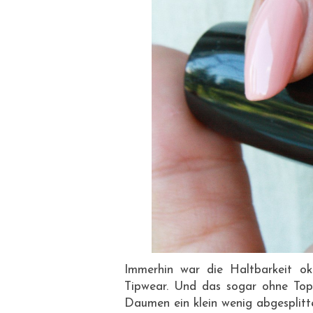
Immerhin war die Haltbarkeit ok
Tipwear. Und das sogar ohne Top
Daumen ein klein wenig abgesplitte