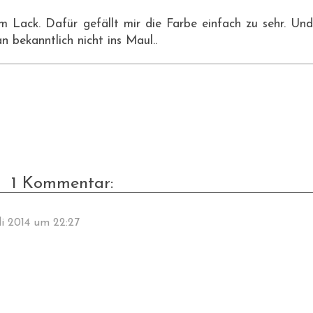
m Lack. Dafür gefällt mir die Farbe einfach zu sehr. Und
 bekanntlich nicht ins Maul..
1 Kommentar:
li 2014 um 22:27