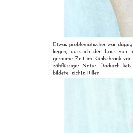
Etwas problematischer war dageg
liegen, dass ich den Lack von 
geraume Zeit im Kühlschrank vor s
zähflüssiger Natur. Dadurch lie
bildete leichte Rillen.