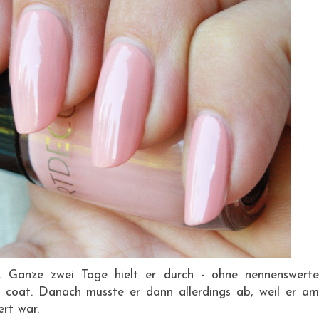
. Ganze zwei Tage hielt er durch - ohne nennenswerte
 coat. Danach musste er dann allerdings ab, weil er am
rt war.