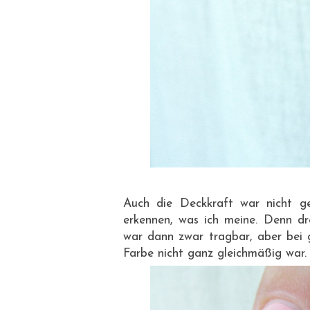
Auch die Deckkraft war nicht g
erkennen, was ich meine. Denn dr
war dann zwar tragbar, aber bei g
Farbe nicht ganz gleichmäßig war.