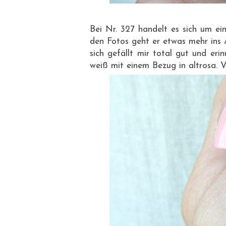
Bei Nr. 327 handelt es sich um ei
den Fotos geht er etwas mehr ins A
sich gefällt mir total gut und eri
weiß mit einem Bezug in altrosa. V