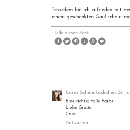
Trtozdem bin ich zufrieden mit de
einem geschenkten Gaul schaut man
Teile diesen Post:
Caros Schminkeckchen
28. Ju
Eine richtig tolle Farbe.
Liebe Grüße
Caro
Antworten