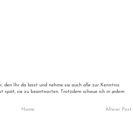
 den Ihr da lasst und nehme sie auch alle zur Kenntnis.
erst spät, sie zu beantworten. Trotzdem schaue ich in jedem
Home
Älterer Post