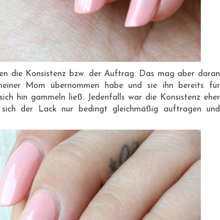
en die Konsistenz bzw. der Auftrag. Das mag aber daran
meiner Mom übernommen habe und sie ihn bereits für
ich hin gammeln ließ. Jedenfalls war die Konsistenz eher
ß sich der Lack nur bedingt gleichmäßig auftragen und