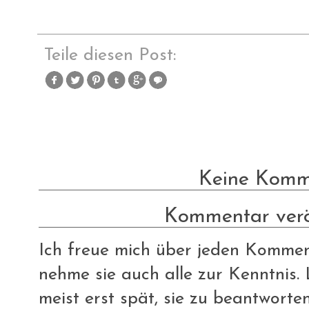
Teile diesen Post:
Keine Komm
Kommentar verö
Ich freue mich über jeden Komment
nehme sie auch alle zur Kenntnis. L
meist erst spät, sie zu beantworte