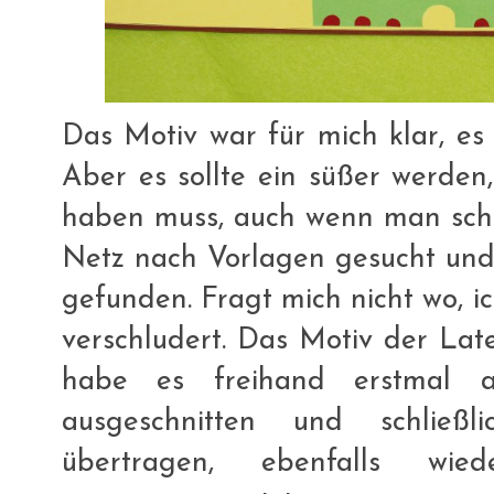
Das Motiv war für mich klar, es
Aber es sollte ein süßer werde
haben muss, auch wenn man schon
Netz nach Vorlagen gesucht und
gefunden. Fragt mich nicht wo, i
verschludert. Das Motiv der La
habe es freihand erstmal au
ausgeschnitten und schließ
übertragen, ebenfalls wie