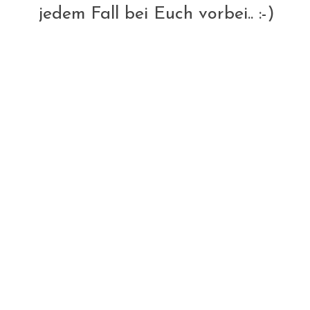
jedem Fall bei Euch vorbei.. :-)