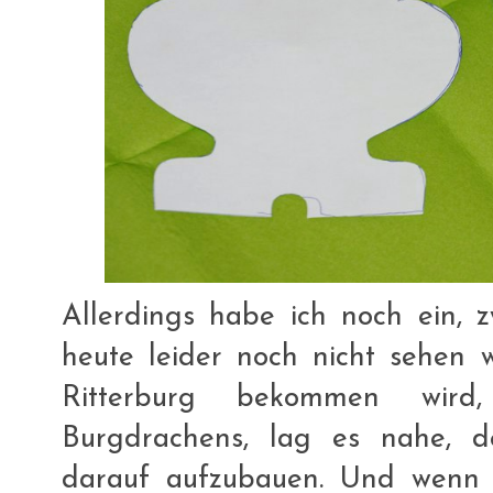
Allerdings habe ich noch ein, z
heute leider noch nicht sehen 
Ritterburg bekommen wird,
Burgdrachens, lag es nahe, d
darauf aufzubauen. Und wenn