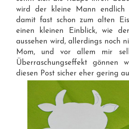
wird der kleine Mann endlich 
damit fast schon zum alten Eis
einen kleinen Einblick, wie de
aussehen wird, allerdings noch n
Mom, und vor allem mir selb
Überraschungseffekt gönnen w
diesen Post sicher eher gering au