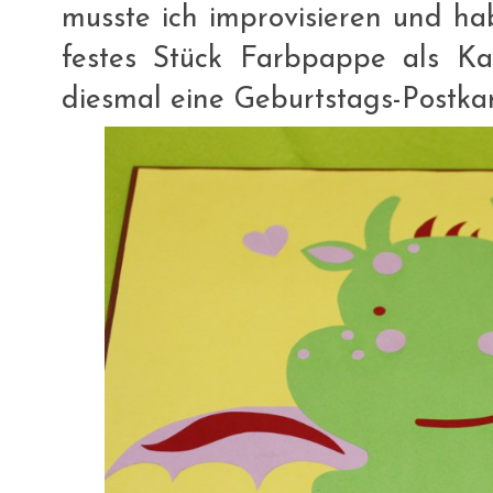
musste ich improvisieren und ha
festes Stück Farbpappe als Kar
diesmal eine Geburtstags-Postka