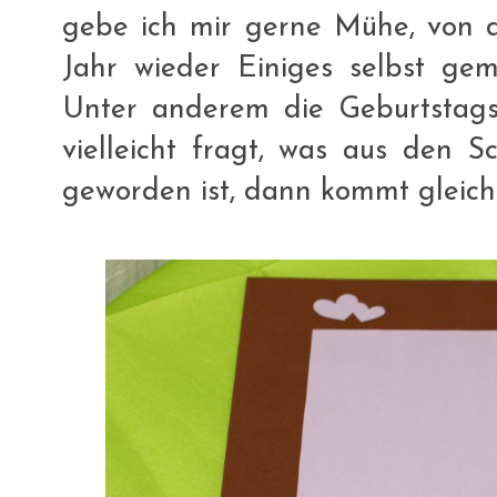
gebe ich mir gerne Mühe, von d
Jahr wieder Einiges selbst ge
Unter anderem die Geburtstags
vielleicht fragt, was aus den S
geworden ist, dann kommt gleich