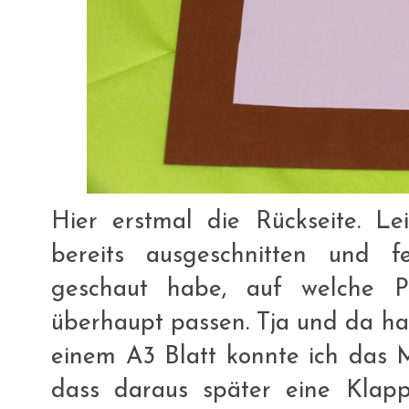
Hier erstmal die Rückseite. Le
bereits ausgeschnitten und f
geschaut habe, auf welche 
überhaupt passen. Tja und da hat
einem A3 Blatt konnte ich das M
dass daraus später eine Klap