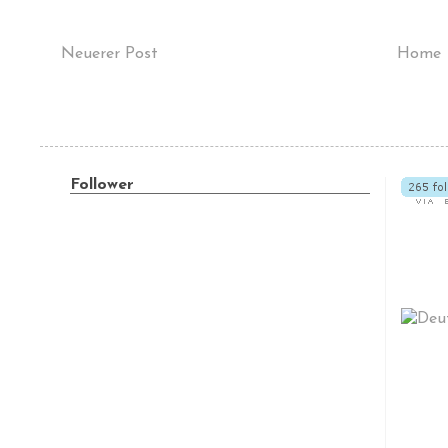
Neuerer Post
Home
Follower