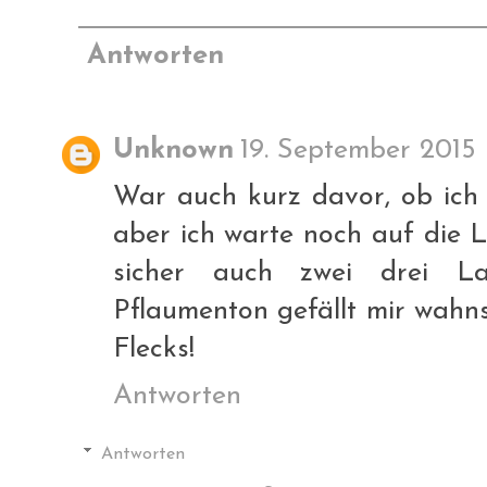
Antworten
Unknown
19. September 2015 
War auch kurz davor, ob ich i
aber ich warte noch auf die 
sicher auch zwei drei La
Pflaumenton gefällt mir wahn
Flecks!
Antworten
Antworten