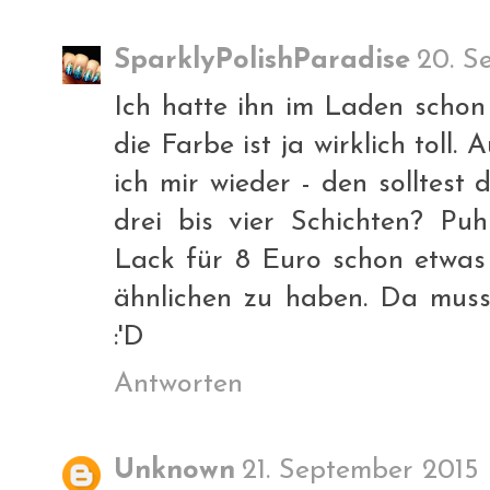
SparklyPolishParadise
20. S
Ich hatte ihn im Laden schon
die Farbe ist ja wirklich toll
ich mir wieder - den solltest
drei bis vier Schichten? Puh
Lack für 8 Euro schon etwas 
ähnlichen zu haben. Da muss
:'D
Antworten
Unknown
21. September 2015