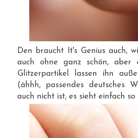
Den braucht It's Genius auch, wi
auch ohne ganz schön, aber e
Glitzerpartikel lassen ihn auß
(ähhh, passendes deutsches W
auch nicht ist, es sieht einfach so