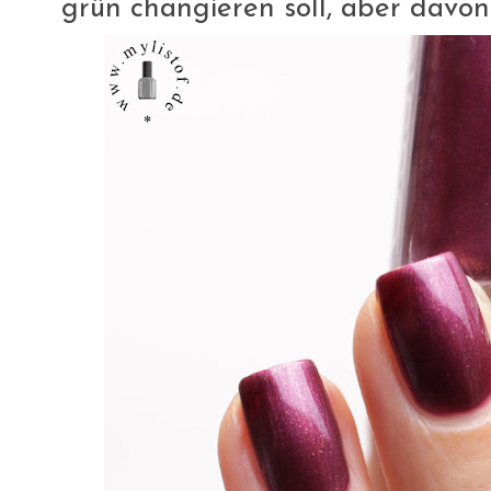
grün changieren soll, aber davon 