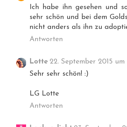
Ich habe ihn gesehen und sof
sehr schön und bei dem Gold
nicht anders als ihn zu adopti
Antworten
Lotte
22. September 2015 um 
Sehr sehr schön! :)
LG Lotte
Antworten