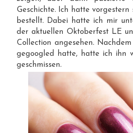
Geschichte. Ich hatte vorgestern
bestellt. Dabei hatte ich mir un
der aktuellen Oktoberfest LE u
Collection angesehen. Nachdem
gegoogled hatte, hatte ich ihn
geschmissen.