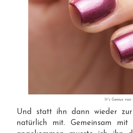
It's Genius von 
Und statt ihn dann wieder zurü
natürlich mit. Gemeinsam mi