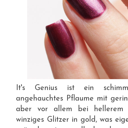
It's Genius ist ein schimme
angehauchtes Pflaume mit gerin
aber vor allem bei hellerem
winziges Glitzer in gold, was ei