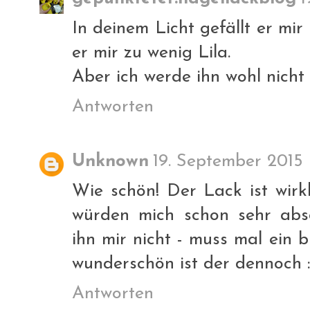
In deinem Licht gefällt er mi
er mir zu wenig Lila.
Aber ich werde ihn wohl nicht
Antworten
Unknown
19. September 2015
Wie schön! Der Lack ist wirkl
würden mich schon sehr abs
ihn mir nicht - muss mal ein b
wunderschön ist der dennoch :
Antworten