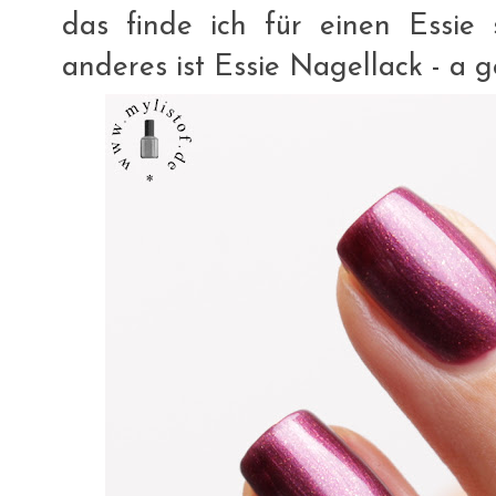
das finde ich für einen Essie 
anderes ist Essie Nagellack - a ge