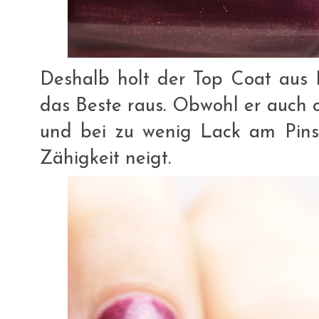
Deshalb holt der Top Coat aus I
das Beste raus. Obwohl er auch o
und bei zu wenig Lack am Pinse
Zähigkeit neigt.