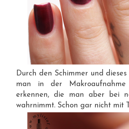
Durch den Schimmer und dieses m
man in der Makroaufnahme ei
erkennen, die man aber bei n
wahrnimmt. Schon gar nicht mit 