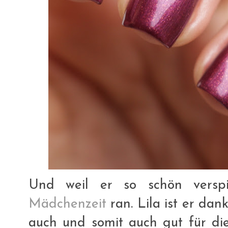
Und weil er so schön verspi
Mädchenzeit
ran. Lila ist er da
auch und somit auch gut für d