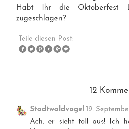
Habt Ihr die Oktoberfest 
zugeschlagen?
Teile diesen Post:
12 Kommen
Stadtwaldvogel
19. Septembe
Ach, er sieht toll aus! Ich 