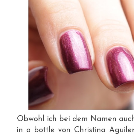
Obwohl ich bei dem Namen auch
in a bottle von Christina Aguil