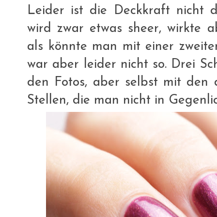
Leider ist die Deckkraft nicht d
wird zwar etwas sheer, wirkte a
als könnte man mit einer zweit
war aber leider nicht so. Drei Sc
den Fotos, aber selbst mit den 
Stellen, die man nicht in Gegenlic