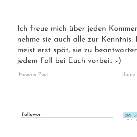
Ich freue mich über jeden Komment
nehme sie auch alle zur Kenntnis. L
meist erst spät, sie zu beantworte
jedem Fall bei Euch vorbei.. :-)
Neuerer Post
Home
Follower