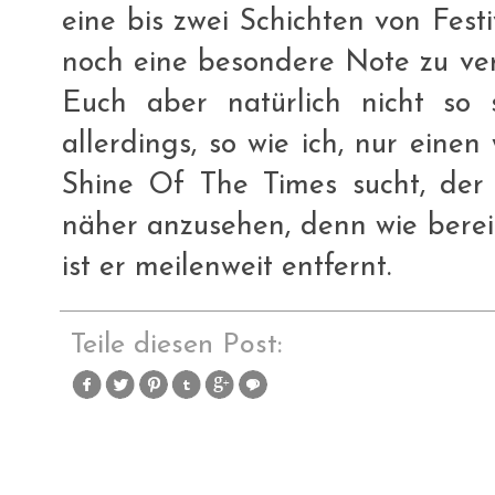
eine bis zwei Schichten von Fest
noch eine besondere Note zu verl
Euch aber natürlich nicht so s
allerdings, so wie ich, nur einen
Shine Of The Times sucht, der b
näher anzusehen, denn wie berei
ist er meilenweit entfernt.
Teile diesen Post: