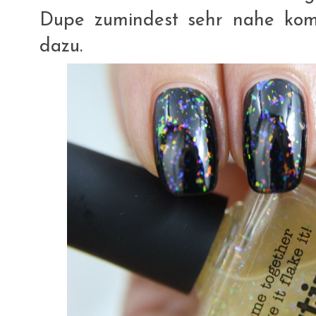
Dupe zumindest sehr nahe komm
dazu.