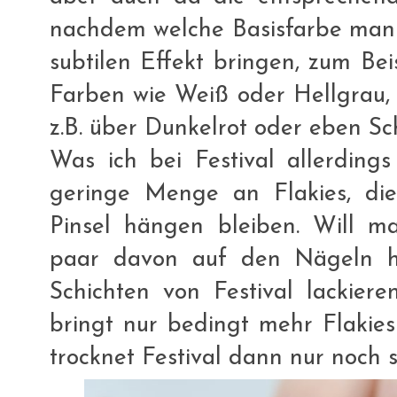
nachdem welche Basisfarbe man 
subtilen Effekt bringen, zum Bei
Farben wie Weiß oder Hellgrau, 
z.B. über Dunkelrot oder eben Sc
Was ich bei Festival allerdings
geringe Menge an Flakies, di
Pinsel hängen bleiben. Will ma
paar davon auf den Nägeln 
Schichten von Festival lackiere
bringt nur bedingt mehr Flakie
trocknet Festival dann nur noch 