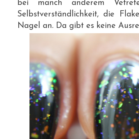
bei manch anderem Vetrete
Selbstverständlichkeit, die Fla
Nagel an. Da gibt es keine Ausre