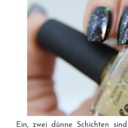
Ein, zwei dünne Schichten sind 