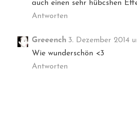
auch einen sehr hübcshen Effe
Antworten
Greeench
3. Dezember 2014 u
Wie wunderschön <3
Antworten