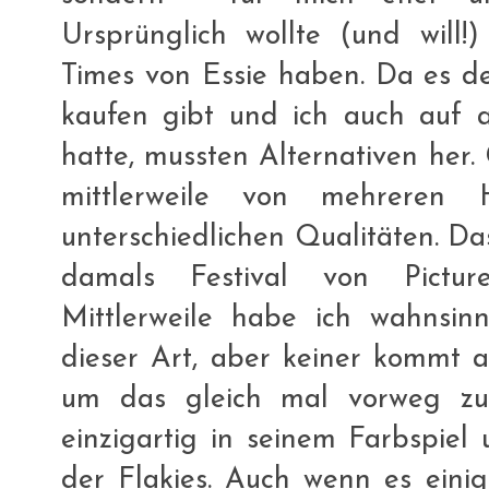
Ursprünglich wollte (und will
Times von Essie haben. Da es d
kaufen gibt und ich auch auf
hatte, mussten Alternativen her. 
mittlerweile von mehreren He
unterschiedlichen Qualitäten. D
damals Festival von Pictur
Mittlerweile habe ich wahnsinn
dieser Art, aber keiner kommt 
um das gleich mal vorweg zu
einzigartig in seinem Farbspie
der Flakies. Auch wenn es einig