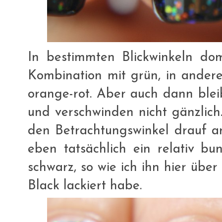
In bestimmten Blickwinkeln domi
Kombination mit grün, in ander
orange-rot. Aber auch dann blei
und verschwinden nicht gänzlich
den Betrachtungswinkel drauf an.
eben tatsächlich ein relativ bu
schwarz, so wie ich ihn hier übe
Black lackiert habe.