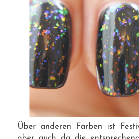
Über anderen Farben ist Festiv
aber auch da die entsprechend