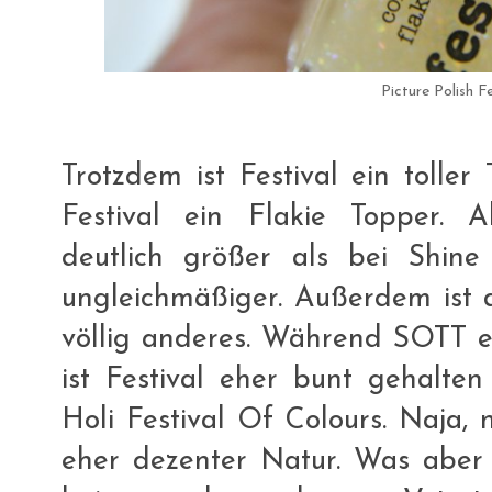
Picture Polish Fe
Trotzdem ist Festival ein tolle
Festival ein Flakie Topper. A
deutlich größer als bei Shi
ungleichmäßiger. Außerdem ist 
völlig anderes. Während SOTT eh
ist Festival eher bunt gehalte
Holi Festival Of Colours. Naja, 
eher dezenter Natur. Was aber wi