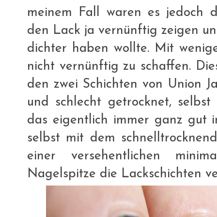
meinem Fall waren es jedoch dr
den Lack ja vernünftig zeigen un
dichter haben wollte. Mit wenige
nicht vernünftig zu schaffen. Die
den zwei Schichten von Union Ja
und schlecht getrocknet, selbs
das eigentlich immer ganz gut 
selbst mit dem schnelltrocknen
einer versehentlichen mini
Nagelspitze die Lackschichten v