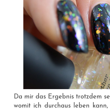
Da mir das Ergebnis trotzdem sehr
womit ich durchaus leben kann,