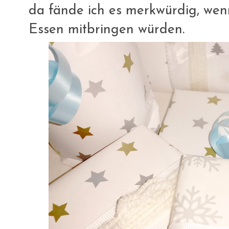
da fände ich es merkwürdig, wenn
Essen mitbringen würden.