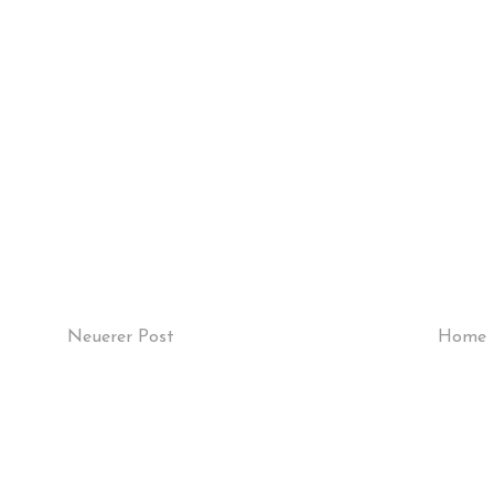
Neuerer Post
Home