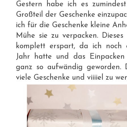
Gestern habe ich es zumindest
Großteil der Geschenke einzupac
ich für die Geschenke kleine An
Mühe sie zu verpacken. Dieses 
komplett erspart, da ich noch
Jahr hatte und das Einpacken 
ganz so aufwändig geworden. 
viele Geschenke und viiiiel zu wen