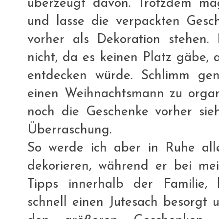
überzeugt davon. Trotzdem ma
und lasse die verpackten Gesc
vorher als Dekoration stehen
nicht, da es keinen Platz gäbe,
entdecken würde. Schlimm gen
einen Weihnachtsmann zu organi
noch die Geschenke vorher sieh
Überraschung.
So werde ich aber in Ruhe al
dekorieren, während er bei mei
Tipps innerhalb der Familie,
schnell einen Jutesach besorgt