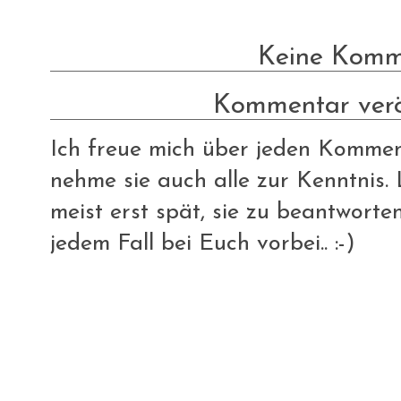
Keine Komm
Kommentar verö
Ich freue mich über jeden Komment
nehme sie auch alle zur Kenntnis. L
meist erst spät, sie zu beantworte
jedem Fall bei Euch vorbei.. :-)