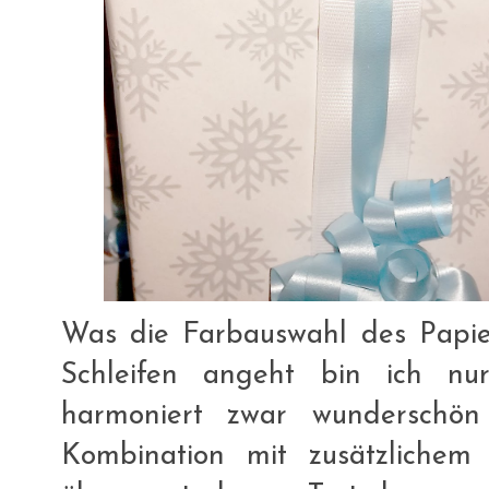
Was die Farbauswahl des Papie
Schleifen angeht bin ich n
harmoniert zwar wunderschön
Kombination mit zusätzlichem