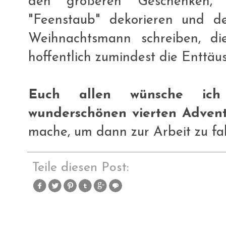
den größeren Geschenken, 
"Feenstaub" dekorieren und 
Weihnachtsmann schreiben, di
hoffentlich zumindest die Enttäus
Euch allen wünsche ich
wunderschönen vierten Adven
mache, um dann zur Arbeit zu fa
Teile diesen Post: