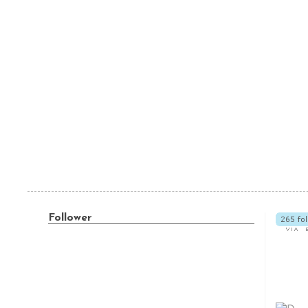
Follower