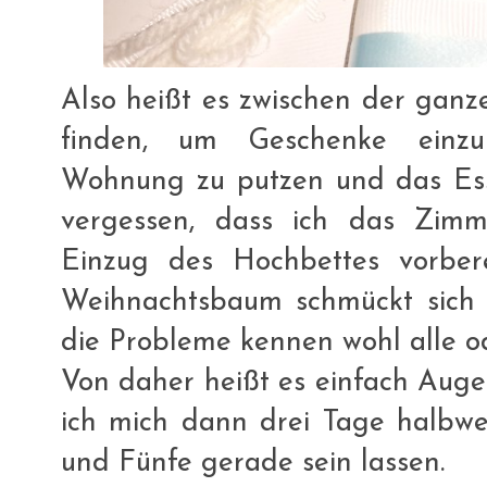
Also heißt es zwischen der ganze
finden, um Geschenke einzup
Wohnung zu putzen und das Esse
vergessen, dass ich das Zim
Einzug des Hochbettes vorbe
Weihnachtsbaum schmückt sich ni
die Probleme kennen wohl alle od
Von daher heißt es einfach Auge
ich mich dann drei Tage halbwe
und Fünfe gerade sein lassen.