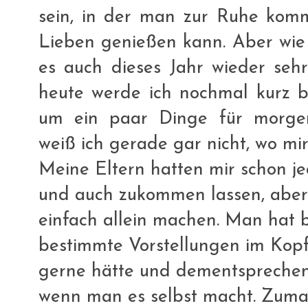
sein, in der man zur Ruhe kom
Lieben genießen kann. Aber wie 
es auch dieses Jahr wieder sehr 
heute werde ich nochmal kurz be
um ein paar Dinge für morgen
weiß ich gerade gar nicht, wo mi
Meine Eltern hatten mir schon 
und auch zukommen lassen, aber
einfach allein machen. Man hat b
bestimmte Vorstellungen im Kopf,
gerne hätte und dementsprechen
wenn man es selbst macht. Zumal 