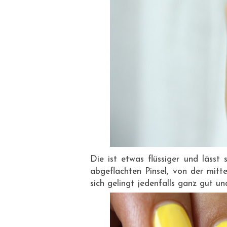
Die ist etwas flüssiger und lässt
abgeflachten Pinsel, von der mitte
sich gelingt jedenfalls ganz gut un