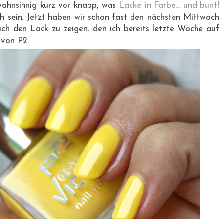
wahnsinnig kurz vor knapp, was
Lacke in Farbe... und bunt
ch sein. Jetzt haben wir schon fast den nächsten Mittwoch
ch den Lack zu zeigen, den ich bereits letzte Woche auf
von P2.