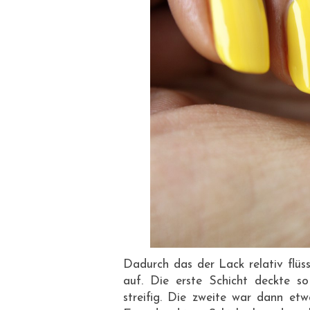
Dadurch das der Lack relativ flüss
auf. Die erste Schicht deckte s
streifig. Die zweite war dann etw