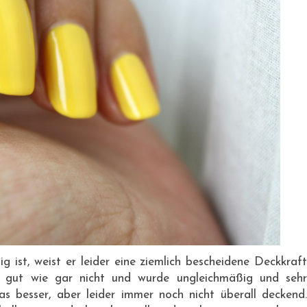
ig ist, weist er leider eine ziemlich bescheidene Deckkraft
o gut wie gar nicht und wurde ungleichmäßig und sehr
as besser, aber leider immer noch nicht überall deckend.