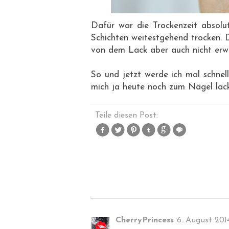
Dafür war die Trockenzeit absolu
Schichten weitestgehend trocken. 
von dem Lack aber auch nicht erw
So und jetzt werde ich mal schnell
mich ja heute noch zum Nägel lack
Teile diesen Post:
CherryPrincess
6. August 201