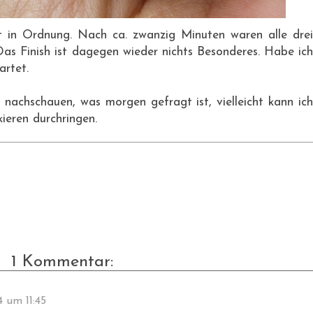
t in Ordnung. Nach ca. zwanzig Minuten waren alle drei
Das Finish ist dagegen wieder nichts Besonderes. Habe ich
artet.
 nachschauen, was morgen gefragt ist, vielleicht kann ich
ieren durchringen.
1 Kommentar:
4 um 11:45