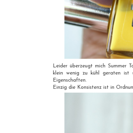
Leider überzeugt mich Summer To
klein wenig zu kühl geraten ist
Eigenschaften.
Einzig die Konsistenz ist in Ordnun