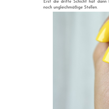
Erst die dritte Schicht hat dann
noch ungleichmäßige Stellen.