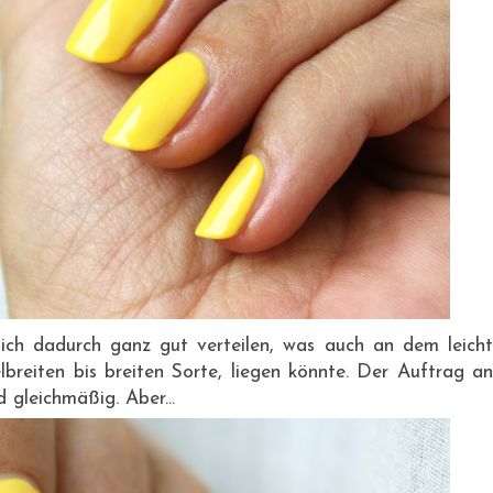
 sich dadurch ganz gut verteilen, was auch an dem leicht
lbreiten bis breiten Sorte, liegen könnte. Der Auftrag an
d gleichmäßig. Aber...