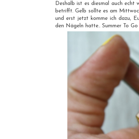
Deshalb ist es diesmal auch echt 
betrifft. Gelb sollte es am Mittwo
und erst jetzt komme ich dazu, Eu
den Nägeln hatte.. Summer To Go 